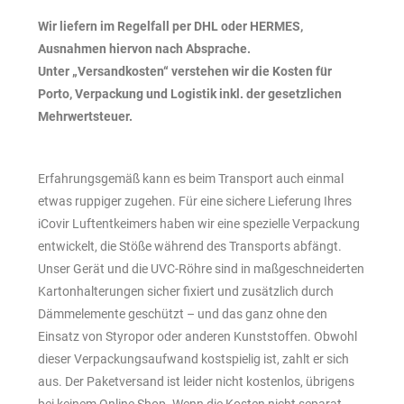
Wir liefern im Regelfall per DHL oder HERMES,
Ausnahmen hiervon nach Absprache.
Unter „Versandkosten“ verstehen wir die Kosten für
Porto, Verpackung und Logistik inkl. der gesetzlichen
Mehrwertsteuer.
Erfahrungsgemäß kann es beim Transport auch einmal
etwas ruppiger zugehen. Für eine sichere Lieferung Ihres
iCovir Luftentkeimers haben wir eine spezielle Verpackung
entwickelt, die Stöße während des Transports abfängt.
Unser Gerät und die UVC-Röhre sind in maßgeschneiderten
Kartonhalterungen sicher fixiert und zusätzlich durch
Dämmelemente geschützt – und das ganz ohne den
Einsatz von Styropor oder anderen Kunststoffen. Obwohl
dieser Verpackungsaufwand kostspielig ist, zahlt er sich
aus. Der Paketversand ist leider nicht kostenlos, übrigens