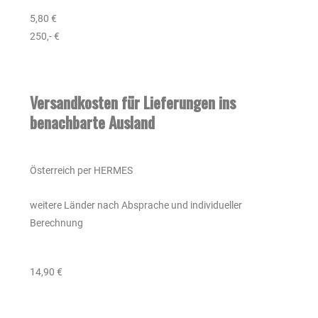
5,80 €
250,- €
Versandkosten für Lieferungen ins
benachbarte Ausland
Österreich per HERMES
weitere Länder nach Absprache und individueller
Berechnung
14,90 €